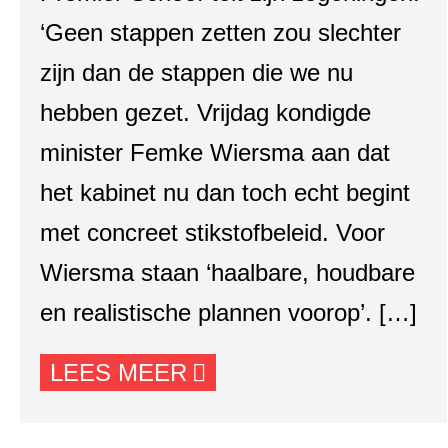
‘Geen stappen zetten zou slechter
zijn dan de stappen die we nu
hebben gezet. Vrijdag kondigde
minister Femke Wiersma aan dat
het kabinet nu dan toch echt begint
met concreet stikstofbeleid. Voor
Wiersma staan ‘haalbare, houdbare
en realistische plannen voorop’. […]
LEES MEER