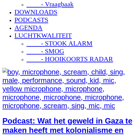
- Vraagbaak
DOWNLOADS
PODCASTS
AGENDA
LUCHTKWALITEIT
- STOOK ALARM
- SMOG
- HOOIKOORTS RADAR
Podcast: Wat het geweld in Gaza te
maken heeft met kolonialisme en