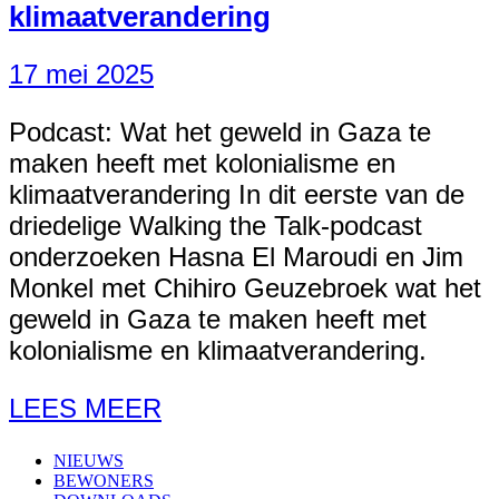
klimaatverandering
17 mei 2025
Podcast: Wat het geweld in Gaza te
maken heeft met kolonialisme en
klimaatverandering In dit eerste van de
driedelige Walking the Talk-podcast
onderzoeken Hasna El Maroudi en Jim
Monkel met Chihiro Geuzebroek wat het
geweld in Gaza te maken heeft met
kolonialisme en klimaatverandering.
LEES MEER
NIEUWS
BEWONERS