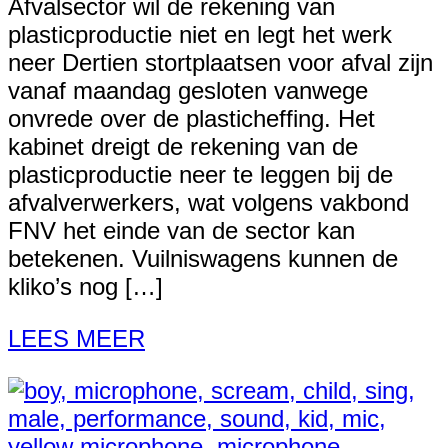
Afvalsector wil de rekening van
plasticproductie niet en legt het werk
neer Dertien stortplaatsen voor afval zijn
vanaf maandag gesloten vanwege
onvrede over de plasticheffing. Het
kabinet dreigt de rekening van de
plasticproductie neer te leggen bij de
afvalverwerkers, wat volgens vakbond
FNV het einde van de sector kan
betekenen. Vuilniswagens kunnen de
kliko’s nog […]
LEES MEER