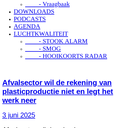
- Vraagbaak
DOWNLOADS
PODCASTS
AGENDA
LUCHTKWALITEIT
- STOOK ALARM
- SMOG
- HOOIKOORTS RADAR
Afvalsector wil de rekening van
plasticproductie niet en legt het
werk neer
3 juni 2025