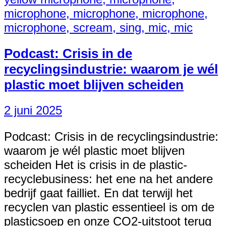
Podcast: Crisis in de
recyclingsindustrie: waarom je wél
plastic moet blijven scheiden
2 juni 2025
Podcast: Crisis in de recyclingsindustrie:
waarom je wél plastic moet blijven
scheiden Het is crisis in de plastic-
recyclebusiness: het ene na het andere
bedrijf gaat failliet. En dat terwijl het
recyclen van plastic essentieel is om de
plasticsoep en onze CO2-uitstoot terug