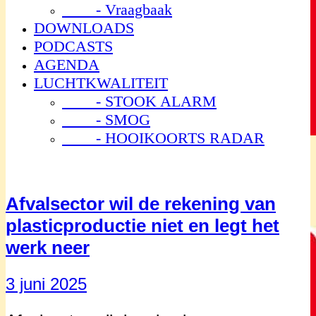
- Vraagbaak
DOWNLOADS
PODCASTS
AGENDA
LUCHTKWALITEIT
- STOOK ALARM
- SMOG
- HOOIKOORTS RADAR
Afvalsector wil de rekening van
plasticproductie niet en legt het
werk neer
3 juni 2025