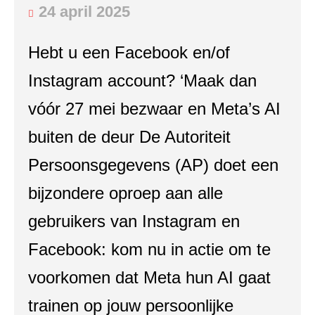
24 april 2025
Hebt u een Facebook en/of
Instagram account? ‘Maak dan
vóór 27 mei bezwaar en Meta’s AI
buiten de deur De Autoriteit
Persoonsgegevens (AP) doet een
bijzondere oproep aan alle
gebruikers van Instagram en
Facebook: kom nu in actie om te
voorkomen dat Meta hun AI gaat
trainen op jouw persoonlijke