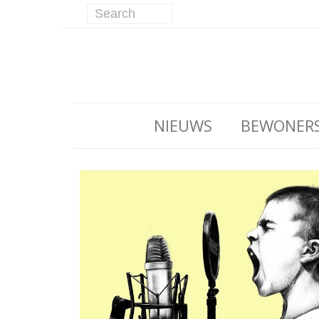
NIEUWS
BEWONER