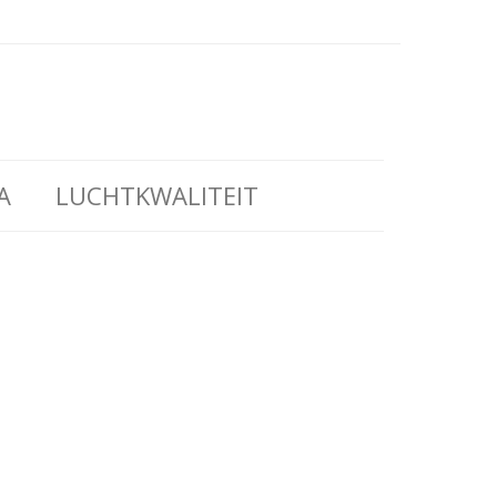
A
LUCHTKWALITEIT