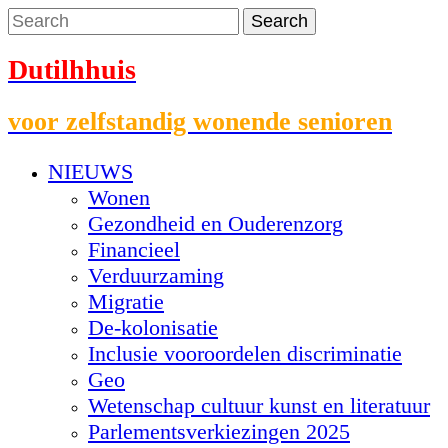
Dutilhhuis
voor zelfstandig wonende senioren
NIEUWS
Wonen
Gezondheid en Ouderenzorg
Financieel
Verduurzaming
Migratie
De-kolonisatie
Inclusie vooroordelen discriminatie
Geo
Wetenschap cultuur kunst en literatuur
Parlementsverkiezingen 2025