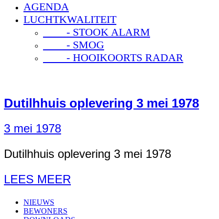
AGENDA
LUCHTKWALITEIT
- STOOK ALARM
- SMOG
- HOOIKOORTS RADAR
Dutilhhuis oplevering 3 mei 1978
3 mei 1978
Dutilhhuis oplevering 3 mei 1978
LEES MEER
NIEUWS
BEWONERS