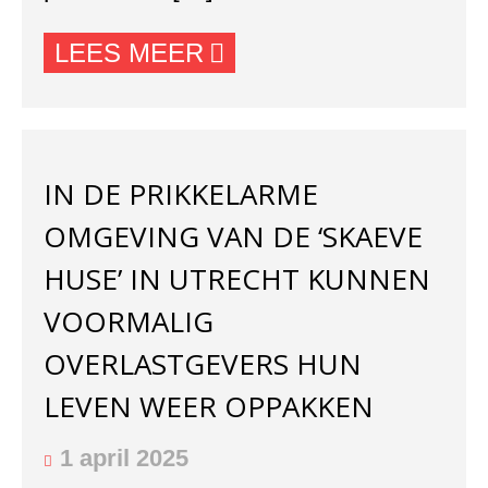
LEES MEER
IN DE PRIKKELARME
OMGEVING VAN DE ‘SKAEVE
HUSE’ IN UTRECHT KUNNEN
VOORMALIG
OVERLASTGEVERS HUN
LEVEN WEER OPPAKKEN
1 april 2025