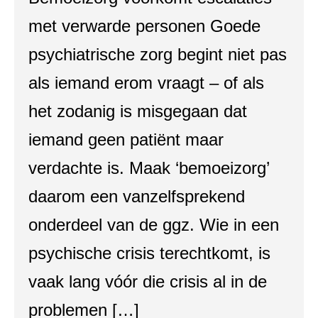
met verwarde personen Goede
psychiatrische zorg begint niet pas
als iemand erom vraagt – of als
het zodanig is misgegaan dat
iemand geen patiënt maar
verdachte is. Maak ‘bemoeizorg’
daarom een vanzelfsprekend
onderdeel van de ggz. Wie in een
psychische crisis terechtkomt, is
vaak lang vóór die crisis al in de
problemen […]