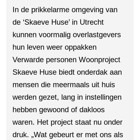
In de prikkelarme omgeving van
de ‘Skaeve Huse’ in Utrecht
kunnen voormalig overlastgevers
hun leven weer oppakken
Verwarde personen Woonproject
Skaeve Huse biedt onderdak aan
mensen die meermaals uit huis
werden gezet, lang in instellingen
hebben gewoond of dakloos
waren. Het project staat nu onder
druk. „Wat gebeurt er met ons als