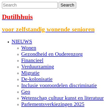
Dutilhhuis
voor zelfstandig wonende senioren
NIEUWS
Wonen
Gezondheid en Ouderenzorg
Financieel
Verduurzaming
Migratie
De-kolonisatie
Inclusie vooroordelen discriminatie
Geo
Wetenschap cultuur kunst en literatuur
Parlementsverkiezingen 2025