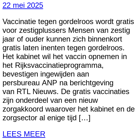
22 mei 2025
Vaccinatie tegen gordelroos wordt gratis
voor zestigplussers Mensen van zestig
jaar of ouder kunnen zich binnenkort
gratis laten inenten tegen gordelroos.
Het kabinet wil het vaccin opnemen in
het Rijksvaccinatieprogramma,
bevestigen ingewijden aan
persbureau ANP na berichtgeving
van RTL Nieuws. De gratis vaccinaties
zijn onderdeel van een nieuw
zorgakkoord waarover het kabinet en de
zorgsector al enige tijd […]
LEES MEER