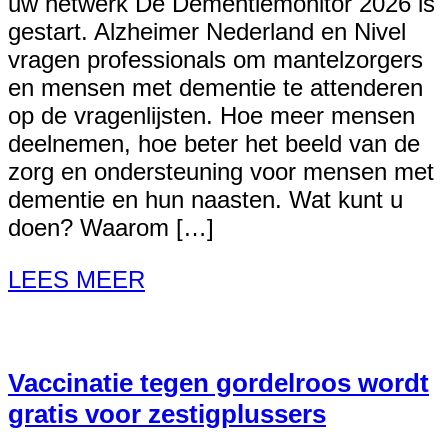
uw netwerk De Dementiemonitor 2026 is
gestart. Alzheimer Nederland en Nivel
vragen professionals om mantelzorgers
en mensen met dementie te attenderen
op de vragenlijsten. Hoe meer mensen
deelnemen, hoe beter het beeld van de
zorg en ondersteuning voor mensen met
dementie en hun naasten. Wat kunt u
doen? Waarom […]
LEES MEER
Vaccinatie tegen gordelroos wordt
gratis voor zestigplussers