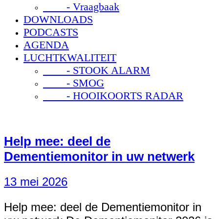
- Vraagbaak
DOWNLOADS
PODCASTS
AGENDA
LUCHTKWALITEIT
- STOOK ALARM
- SMOG
- HOOIKOORTS RADAR
Help mee: deel de
Dementiemonitor in uw netwerk
13 mei 2026
Help mee: deel de Dementiemonitor in