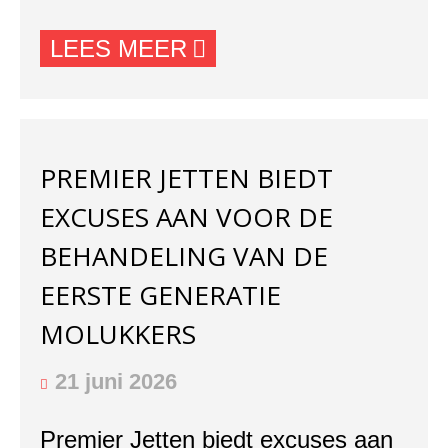
LEES MEER
PREMIER JETTEN BIEDT
EXCUSES AAN VOOR DE
BEHANDELING VAN DE
EERSTE GENERATIE
MOLUKKERS
21 juni 2026
Premier Jetten biedt excuses aan