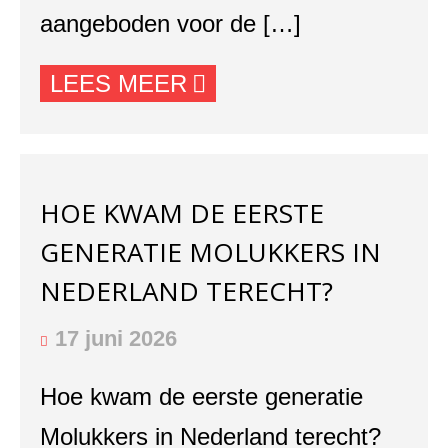
aangeboden voor de […]
LEES MEER
HOE KWAM DE EERSTE
GENERATIE MOLUKKERS IN
NEDERLAND TERECHT?
17 juni 2026
Hoe kwam de eerste generatie
Molukkers in Nederland terecht?