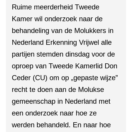
Ruime meerderheid Tweede
Kamer wil onderzoek naar de
behandeling van de Molukkers in
Nederland Erkenning Vrijwel alle
partijen stemden dinsdag voor de
oproep van Tweede Kamerlid Don
Ceder (CU) om op „gepaste wijze”
recht te doen aan de Molukse
gemeenschap in Nederland met
een onderzoek naar hoe ze
werden behandeld. En naar hoe