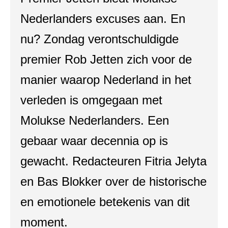
Nederlanders excuses aan. En
nu? Zondag verontschuldigde
premier Rob Jetten zich voor de
manier waarop Nederland in het
verleden is omgegaan met
Molukse Nederlanders. Een
gebaar waar decennia op is
gewacht. Redacteuren Fitria Jelyta
en Bas Blokker over de historische
en emotionele betekenis van dit
moment.