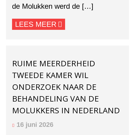
de Molukken werd de […]
LEES MEER
RUIME MEERDERHEID
TWEEDE KAMER WIL
ONDERZOEK NAAR DE
BEHANDELING VAN DE
MOLUKKERS IN NEDERLAND
16 juni 2026