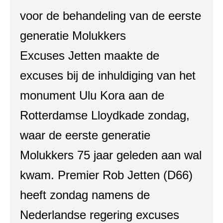
voor de behandeling van de eerste
generatie Molukkers
Excuses Jetten maakte de
excuses bij de inhuldiging van het
monument Ulu Kora aan de
Rotterdamse Lloydkade zondag,
waar de eerste generatie
Molukkers 75 jaar geleden aan wal
kwam. Premier Rob Jetten (D66)
heeft zondag namens de
Nederlandse regering excuses