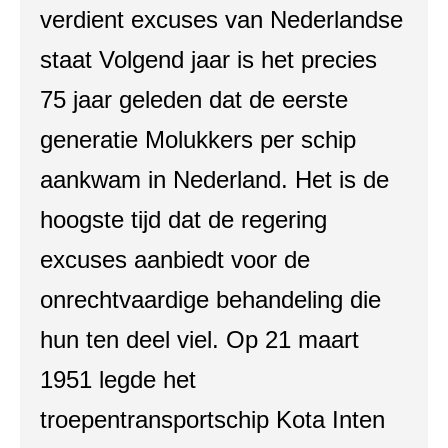
verdient excuses van Nederlandse
staat Volgend jaar is het precies
75 jaar geleden dat de eerste
generatie Molukkers per schip
aankwam in Nederland. Het is de
hoogste tijd dat de regering
excuses aanbiedt voor de
onrechtvaardige behandeling die
hun ten deel viel. Op 21 maart
1951 legde het
troepentransportschip Kota Inten