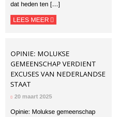
dat heden ten […]
LEES MEER
OPINIE: MOLUKSE
GEMEENSCHAP VERDIENT
EXCUSES VAN NEDERLANDSE
STAAT
20 maart 2025
Opinie: Molukse gemeenschap