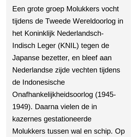
Een grote groep Molukkers vocht
tijdens de Tweede Wereldoorlog in
het Koninklijk Nederlandsch-
Indisch Leger (KNIL) tegen de
Japanse bezetter, en bleef aan
Nederlandse zijde vechten tijdens
de Indonesische
Onafhankelijkheidsoorlog (1945-
1949). Daarna vielen de in
kazernes gestationeerde
Molukkers tussen wal en schip. Op