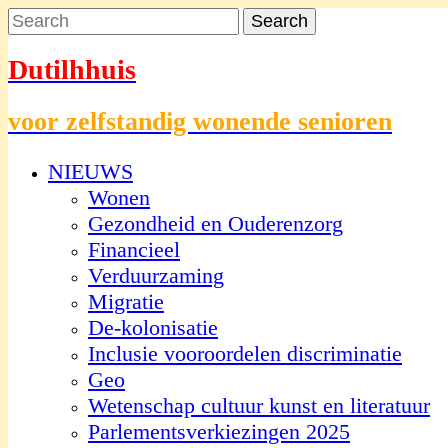
Dutilhhuis
voor zelfstandig wonende senioren
NIEUWS
Wonen
Gezondheid en Ouderenzorg
Financieel
Verduurzaming
Migratie
De-kolonisatie
Inclusie vooroordelen discriminatie
Geo
Wetenschap cultuur kunst en literatuur
Parlementsverkiezingen 2025