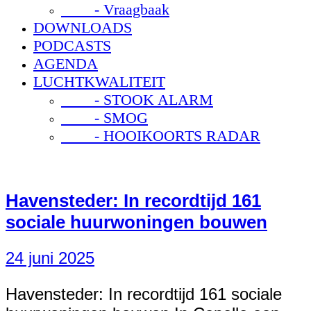
- Vraagbaak
DOWNLOADS
PODCASTS
AGENDA
LUCHTKWALITEIT
- STOOK ALARM
- SMOG
- HOOIKOORTS RADAR
Havensteder: In recordtijd 161
sociale huurwoningen bouwen
24 juni 2025
Havensteder: In recordtijd 161 sociale