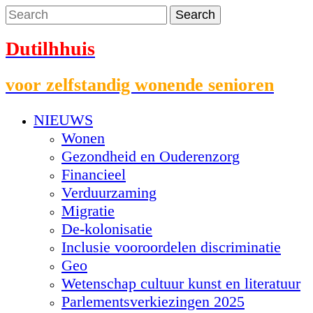
Dutilhhuis
voor zelfstandig wonende senioren
NIEUWS
Wonen
Gezondheid en Ouderenzorg
Financieel
Verduurzaming
Migratie
De-kolonisatie
Inclusie vooroordelen discriminatie
Geo
Wetenschap cultuur kunst en literatuur
Parlementsverkiezingen 2025