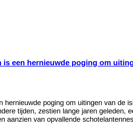
 is een hernieuwde poging om uiting
n hernieuwde poging om uitingen van de is
dere tijden, zestien lange jaren geleden, 
en aanzien van opvallende schotelantennes,