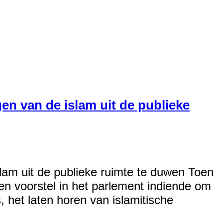
en van de islam uit de publieke
lam uit de publieke ruimte te duwen Toen
een voorstel in het parlement indiende om
 het laten horen van islamitische