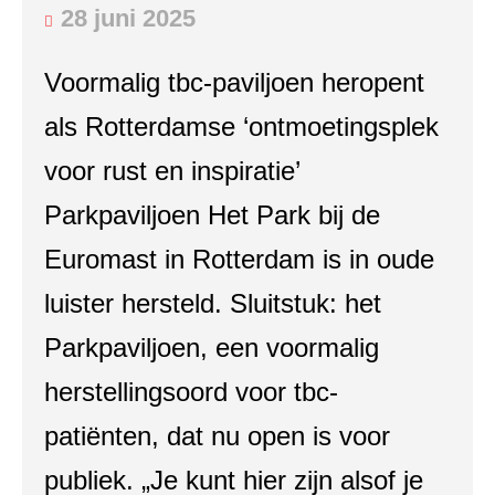
28 juni 2025
Voormalig tbc-paviljoen heropent
als Rotterdamse ‘ontmoetingsplek
voor rust en inspiratie’
Parkpaviljoen Het Park bij de
Euromast in Rotterdam is in oude
luister hersteld. Sluitstuk: het
Parkpaviljoen, een voormalig
herstellingsoord voor tbc-
patiënten, dat nu open is voor
publiek. „Je kunt hier zijn alsof je