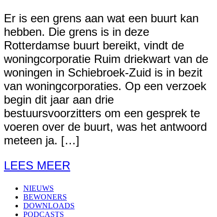
Er is een grens aan wat een buurt kan
hebben. Die grens is in deze
Rotterdamse buurt bereikt, vindt de
woningcorporatie Ruim driekwart van de
woningen in Schiebroek-Zuid is in bezit
van woningcorporaties. Op een verzoek
begin dit jaar aan drie
bestuursvoorzitters om een gesprek te
voeren over de buurt, was het antwoord
meteen ja. […]
LEES MEER
NIEUWS
BEWONERS
DOWNLOADS
PODCASTS