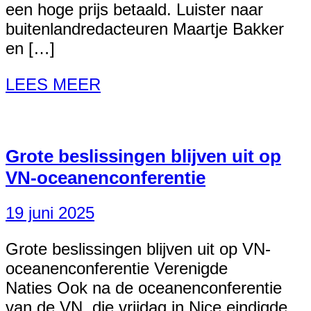
een hoge prijs betaald. Luister naar
buitenlandredacteuren Maartje Bakker
en […]
LEES MEER
Grote beslissingen blijven uit op
VN-oceanenconferentie
19 juni 2025
Grote beslissingen blijven uit op VN-
oceanenconferentie Verenigde
Naties Ook na de oceanenconferentie
van de VN, die vrijdag in Nice eindigde,