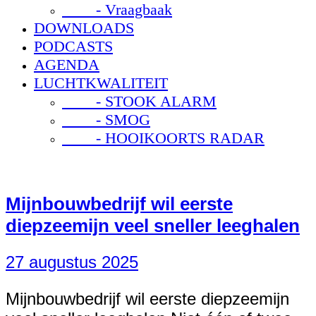
- Vraagbaak
DOWNLOADS
PODCASTS
AGENDA
LUCHTKWALITEIT
- STOOK ALARM
- SMOG
- HOOIKOORTS RADAR
Mijnbouwbedrijf wil eerste
diepzeemijn veel sneller leeghalen
27 augustus 2025
Mijnbouwbedrijf wil eerste diepzeemijn