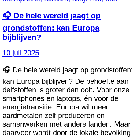
🎧 De hele wereld jaagt op
grondstoffen: kan Europa
bijblijven?
10 juli 2025
🎧 De hele wereld jaagt op grondstoffen:
kan Europa bijblijven? De behoefte aan
delfstoffen is groter dan ooit. Voor onze
smartphones en laptops, én voor de
energietransitie. Europa wil meer
aardmetalen zelf produceren en
samenwerken met andere landen. Maar
daarvoor wordt door de lokale bevolking