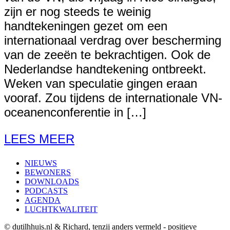
zijn er nog steeds te weinig
handtekeningen gezet om een
internationaal verdrag over bescherming
van de zeeën te bekrachtigen. Ook de
Nederlandse handtekening ontbreekt.
Weken van speculatie gingen eraan
vooraf. Zou tijdens de internationale VN-
oceanenconferentie in […]
LEES MEER
NIEUWS
BEWONERS
DOWNLOADS
PODCASTS
AGENDA
LUCHTKWALITEIT
© dutilhhuis.nl & Richard, tenzij anders vermeld - positieve