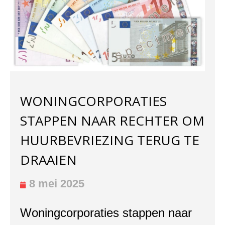
WONINGCORPORATIES
STAPPEN NAAR RECHTER OM
HUURBEVRIEZING TERUG TE
DRAAIEN
8 mei 2025
Woningcorporaties stappen naar