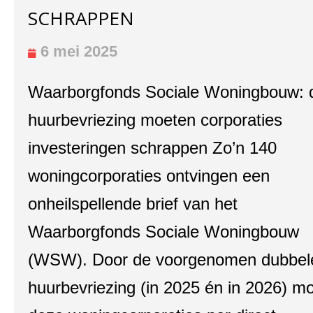
SCHRAPPEN
6 mei 2025
Waarborgfonds Sociale Woningbouw: 
huurbevriezing moeten corporaties
investeringen schrappen Zo’n 140
woningcorporaties ontvingen een
onheilspellende brief van het
Waarborgfonds Sociale Woningbouw
(WSW). Door de voorgenomen dubbel
huurbevriezing (in 2025 én in 2026) m