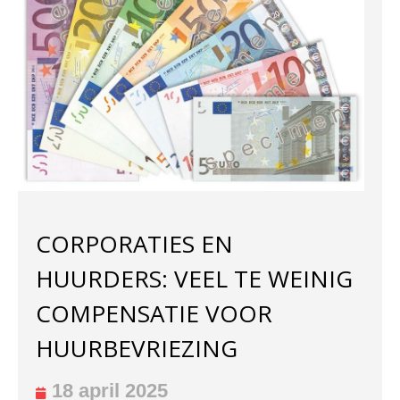
CORPORATIES EN
HUURDERS: VEEL TE WEINIG
COMPENSATIE VOOR
HUURBEVRIEZING
18 april 2025