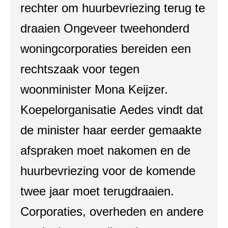
rechter om huurbevriezing terug te
draaien Ongeveer tweehonderd
woningcorporaties bereiden een
rechtszaak voor tegen
woonminister Mona Keijzer.
Koepelorganisatie Aedes vindt dat
de minister haar eerder gemaakte
afspraken moet nakomen en de
huurbevriezing voor de komende
twee jaar moet terugdraaien.
Corporaties, overheden en andere