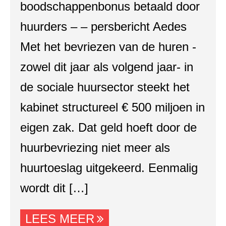
boodschappenbonus betaald door
huurders – – persbericht Aedes
Met het bevriezen van de huren -
zowel dit jaar als volgend jaar- in
de sociale huursector steekt het
kabinet structureel € 500 miljoen in
eigen zak. Dat geld hoeft door de
huurbevriezing niet meer als
huurtoeslag uitgekeerd. Eenmalig
wordt dit […]
LEES MEER