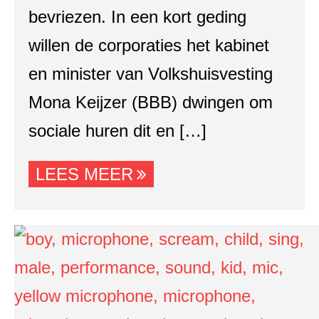
bevriezen. In een kort geding
willen de corporaties het kabinet
en minister van Volkshuisvesting
Mona Keijzer (BBB) dwingen om
sociale huren dit en […]
LEES MEER