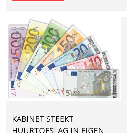
KABINET STEEKT
HUURTOESLAG IN EIGEN