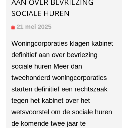
AAN OVER BEVRIEZING
SOCIALE HUREN
21 mei 2025
Woningcorporaties klagen kabinet
definitief aan over bevriezing
sociale huren Meer dan
tweehonderd woningcorporaties
starten definitief een rechtszaak
tegen het kabinet over het
wetsvoorstel om de sociale huren
de komende twee jaar te