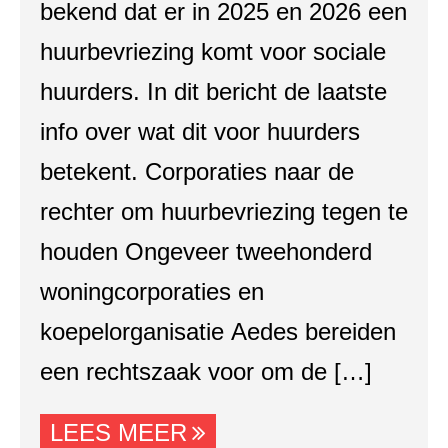
bekend dat er in 2025 en 2026 een
huurbevriezing komt voor sociale
huurders. In dit bericht de laatste
info over wat dit voor huurders
betekent. Corporaties naar de
rechter om huurbevriezing tegen te
houden Ongeveer tweehonderd
woningcorporaties en
koepelorganisatie Aedes bereiden
een rechtszaak voor om de […]
LEES MEER