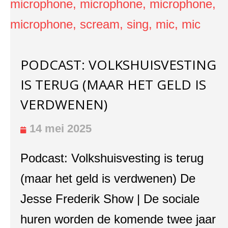
PODCAST: VOLKSHUISVESTING
IS TERUG (MAAR HET GELD IS
VERDWENEN)
14 mei 2025
Podcast: Volkshuisvesting is terug
(maar het geld is verdwenen) De
Jesse Frederik Show | De sociale
huren worden de komende twee jaar