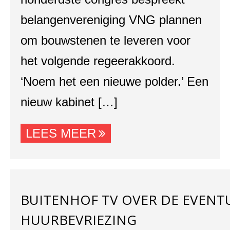
belangenvereniging VNG plannen
om bouwstenen te leveren voor
het volgende regeerakkoord.
‘Noem het een nieuwe polder.’ Een
nieuw kabinet […]
LEES MEER
BUITENHOF TV OVER DE EVENT
HUURBEVRIEZING