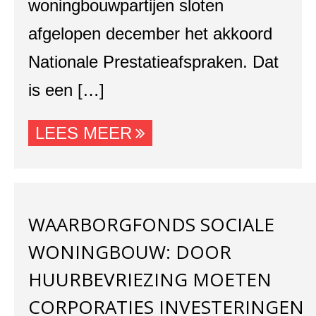
woningbouwpartijen sloten
afgelopen december het akkoord
Nationale Prestatieafspraken. Dat
is een […]
LEES MEER
WAARBORGFONDS SOCIALE
WONINGBOUW: DOOR
HUURBEVRIEZING MOETEN
CORPORATIES INVESTERINGEN