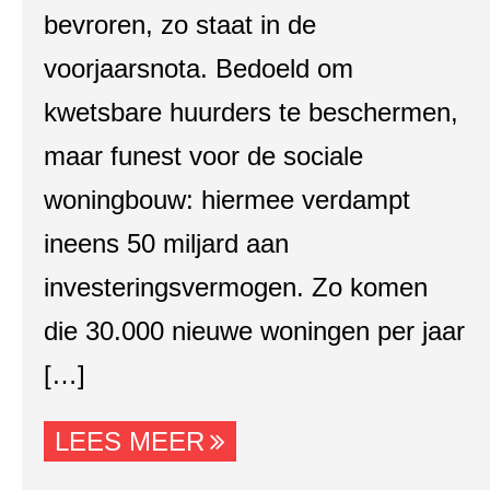
bevroren, zo staat in de
voorjaarsnota. Bedoeld om
kwetsbare huurders te beschermen,
maar funest voor de sociale
woningbouw: hiermee verdampt
ineens 50 miljard aan
investeringsvermogen. Zo komen
die 30.000 nieuwe woningen per jaar
[…]
LEES MEER