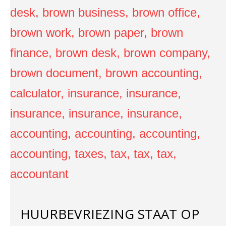
HUURBEVRIEZING STAAT OP