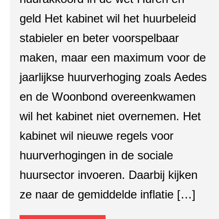
geld Het kabinet wil het huurbeleid
stabieler en beter voorspelbaar
maken, maar een maximum voor de
jaarlijkse huurverhoging zoals Aedes
en de Woonbond overeenkwamen
wil het kabinet niet overnemen. Het
kabinet wil nieuwe regels voor
huurverhogingen in de sociale
huursector invoeren. Daarbij kijken
ze naar de gemiddelde inflatie […]