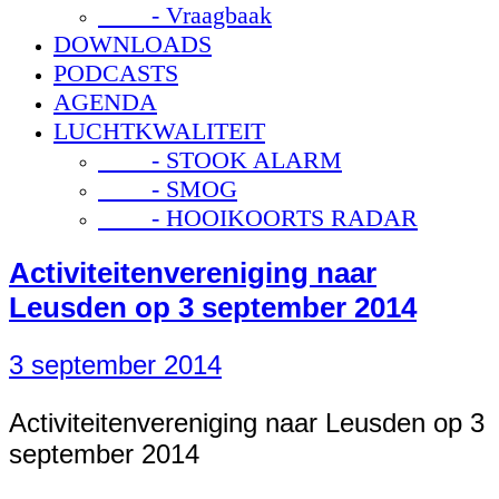
- Vraagbaak
DOWNLOADS
PODCASTS
AGENDA
LUCHTKWALITEIT
- STOOK ALARM
- SMOG
- HOOIKOORTS RADAR
Activiteitenvereniging naar
Leusden op 3 september 2014
3 september 2014
Activiteitenvereniging naar Leusden op 3
september 2014