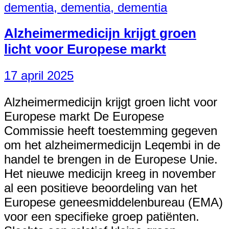
Alzheimermedicijn krijgt groen
licht voor Europese markt
17 april 2025
Alzheimermedicijn krijgt groen licht voor
Europese markt De Europese
Commissie heeft toestemming gegeven
om het alzheimermedicijn Leqembi in de
handel te brengen in de Europese Unie.
Het nieuwe medicijn kreeg in november
al een positieve beoordeling van het
Europese geneesmiddelenbureau (EMA)
voor een specifieke groep patiënten.