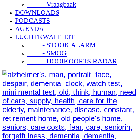
- Vraagbaak
DOWNLOADS
PODCASTS
AGENDA
LUCHTKWALITEIT
- STOOK ALARM
- SMOG
- HOOIKOORTS RADAR