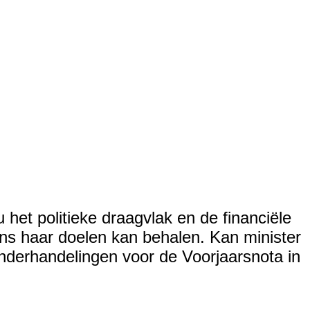
het politieke draagvlak en de financiële
ans haar doelen kan behalen. Kan minister
derhandelingen voor de Voorjaarsnota in