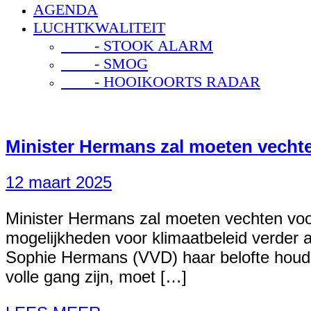
AGENDA
LUCHTKWALITEIT
- STOOK ALARM
- SMOG
- HOOIKOORTS RADAR
Minister Hermans zal moeten vechte
12 maart 2025
Minister Hermans zal moeten vechten voor 
mogelijkheden voor klimaatbeleid verder 
Sophie Hermans (VVD) haar belofte houde
volle gang zijn, moet […]