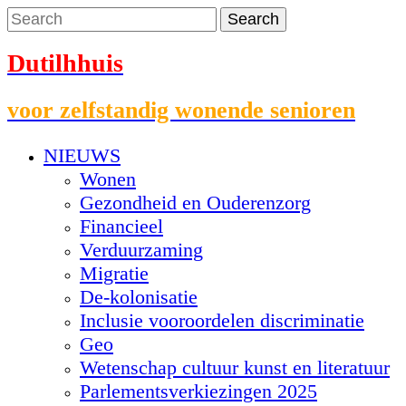
Dutilhhuis
voor zelfstandig wonende senioren
NIEUWS
Wonen
Gezondheid en Ouderenzorg
Financieel
Verduurzaming
Migratie
De-kolonisatie
Inclusie vooroordelen discriminatie
Geo
Wetenschap cultuur kunst en literatuur
Parlementsverkiezingen 2025