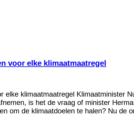
n voor elke klimaatmaatregel
elke klimaatmaatregel Klimaatminister Nu 
afnemen, is het de vraag of minister Herm
n om de klimaatdoelen te halen? Nu de on