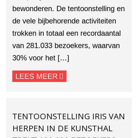
bewonderen. De tentoonstelling en
de vele bijbehorende activiteiten
trokken in totaal een recordaantal
van 281.033 bezoekers, waarvan
30% voor het […]
LEES MEER
TENTOONSTELLING IRIS VAN
HERPEN IN DE KUNSTHAL