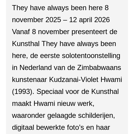
They have always been here 8
november 2025 – 12 april 2026
Vanaf 8 november presenteert de
Kunsthal They have always been
here, de eerste solotentoonstelling
in Nederland van de Zimbabwaans
kunstenaar Kudzanai-Violet Hwami
(1993). Speciaal voor de Kunsthal
maakt Hwami nieuw werk,
waaronder gelaagde schilderijen,
digitaal bewerkte foto’s en haar