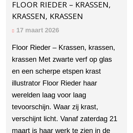
FLOOR RIEDER – KRASSEN,
KRASSEN, KRASSEN
17 maart 2026
Floor Rieder – Krassen, krassen,
krassen Met zwarte verf op glas
en een scherpe etspen krast
illustrator Floor Rieder haar
werelden laag voor laag
tevoorschijn. Waar zij krast,
verschijnt licht. Vanaf zaterdag 21
maart is haar werk te zien in de