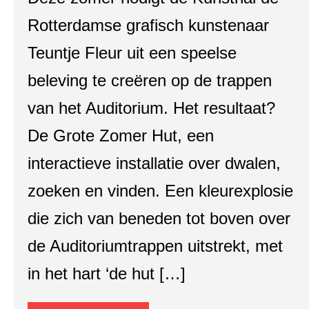
Rotterdamse grafisch kunstenaar
Teuntje Fleur uit een speelse
beleving te creëren op de trappen
van het Auditorium. Het resultaat?
De Grote Zomer Hut, een
interactieve installatie over dwalen,
zoeken en vinden. Een kleurexplosie
die zich van beneden tot boven over
de Auditoriumtrappen uitstrekt, met
in het hart ‘de hut […]