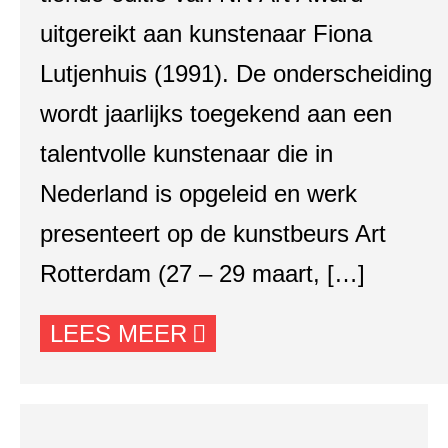
uitgereikt aan kunstenaar Fiona
Lutjenhuis (1991). De onderscheiding
wordt jaarlijks toegekend aan een
talentvolle kunstenaar die in
Nederland is opgeleid en werk
presenteert op de kunstbeurs Art
Rotterdam (27 – 29 maart, […]
LEES MEER