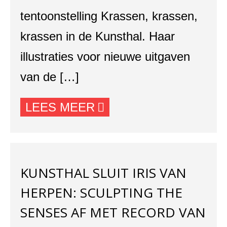
tentoonstelling Krassen, krassen,
krassen in de Kunsthal. Haar
illustraties voor nieuwe uitgaven
van de […]
LEES MEER
KUNSTHAL SLUIT IRIS VAN
HERPEN: SCULPTING THE
SENSES AF MET RECORD VAN