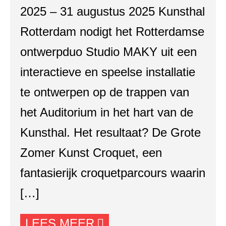
2025 – 31 augustus 2025 Kunsthal
Rotterdam nodigt het Rotterdamse
ontwerpduo Studio MAKY uit een
interactieve en speelse installatie
te ontwerpen op de trappen van
het Auditorium in het hart van de
Kunsthal. Het resultaat? De Grote
Zomer Kunst Croquet, een
fantasierijk croquetparcours waarin
[…]
LEES MEER