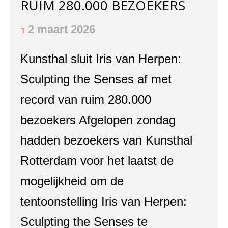
RUIM 280.000 BEZOEKERS
2 maart 2026
Kunsthal sluit Iris van Herpen:
Sculpting the Senses af met
record van ruim 280.000
bezoekers Afgelopen zondag
hadden bezoekers van Kunsthal
Rotterdam voor het laatst de
mogelijkheid om de
tentoonstelling Iris van Herpen:
Sculpting the Senses te