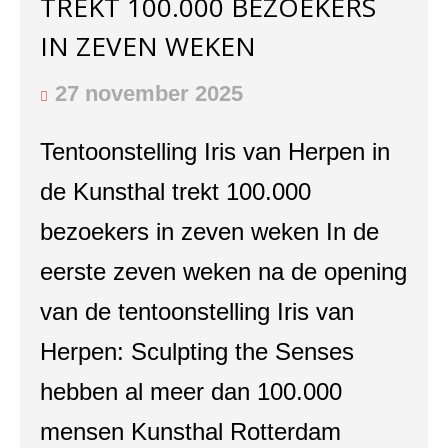
TREKT 100.000 BEZOEKERS
IN ZEVEN WEKEN
27 november 2025
Tentoonstelling Iris van Herpen in
de Kunsthal trekt 100.000
bezoekers in zeven weken In de
eerste zeven weken na de opening
van de tentoonstelling Iris van
Herpen: Sculpting the Senses
hebben al meer dan 100.000
mensen Kunsthal Rotterdam