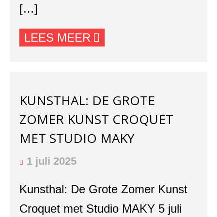
[…]
LEES MEER
KUNSTHAL: DE GROTE
ZOMER KUNST CROQUET
MET STUDIO MAKY
1 juli 2025
Kunsthal: De Grote Zomer Kunst
Croquet met Studio MAKY 5 juli