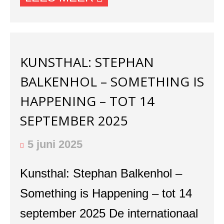
KUNSTHAL: STEPHAN
BALKENHOL – SOMETHING IS
HAPPENING – TOT 14
SEPTEMBER 2025
5 juni 2025
Kunsthal: Stephan Balkenhol –
Something is Happening – tot 14
september 2025 De internationaal