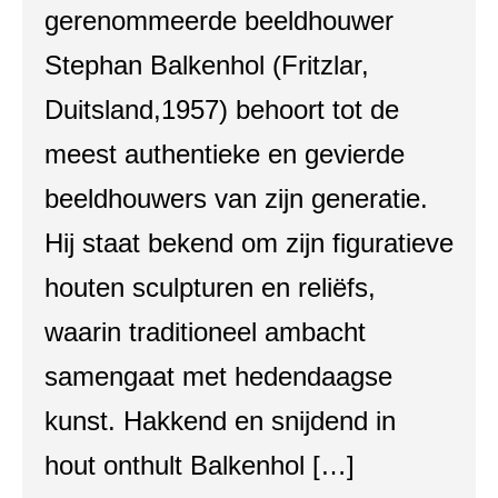
gerenommeerde beeldhouwer
Stephan Balkenhol (Fritzlar,
Duitsland,1957) behoort tot de
meest authentieke en gevierde
beeldhouwers van zijn generatie.
Hij staat bekend om zijn figuratieve
houten sculpturen en reliëfs,
waarin traditioneel ambacht
samengaat met hedendaagse
kunst. Hakkend en snijdend in
hout onthult Balkenhol […]