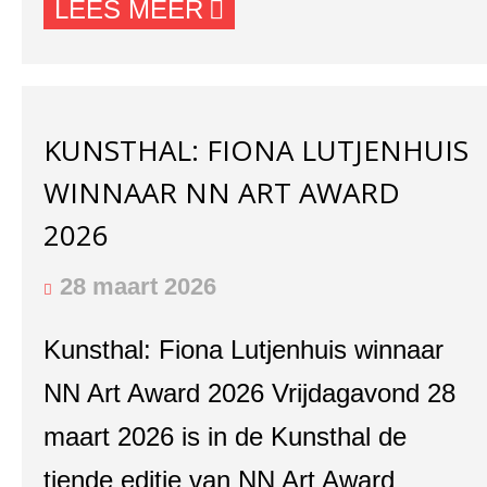
LEES MEER
KUNSTHAL: FIONA LUTJENHUIS
WINNAAR NN ART AWARD
2026
28 maart 2026
Kunsthal: Fiona Lutjenhuis winnaar
NN Art Award 2026 Vrijdagavond 28
maart 2026 is in de Kunsthal de
tiende editie van NN Art Award