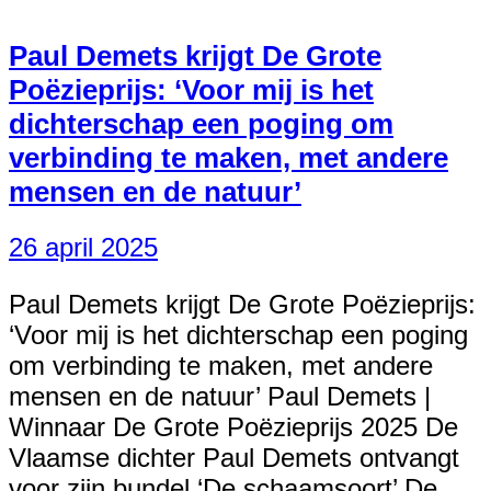
Paul Demets krijgt De Grote
Poëzieprijs: ‘Voor mij is het
dichterschap een poging om
verbinding te maken, met andere
mensen en de natuur’
26 april 2025
Paul Demets krijgt De Grote Poëzieprijs:
‘Voor mij is het dichterschap een poging
om verbinding te maken, met andere
mensen en de natuur’ Paul Demets |
Winnaar De Grote Poëzieprijs 2025 De
Vlaamse dichter Paul Demets ontvangt
voor zijn bundel ‘De schaamsoort’ De