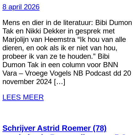
8 april 2026
Mens en dier in de literatuur: Bibi Dumon
Tak en Nikki Dekker in gesprek met
Marjolijn van Heemstra “Ik hou van alle
dieren, en ook als ik er niet van hou,
probeer ik van ze te houden.” Bibi
Dumon Tak in een column voor BNN
Vara – Vroege Vogels NB Podcast dd 20
november 2024 […]
LEES MEER
Schrijver Astrid Roemer (78)