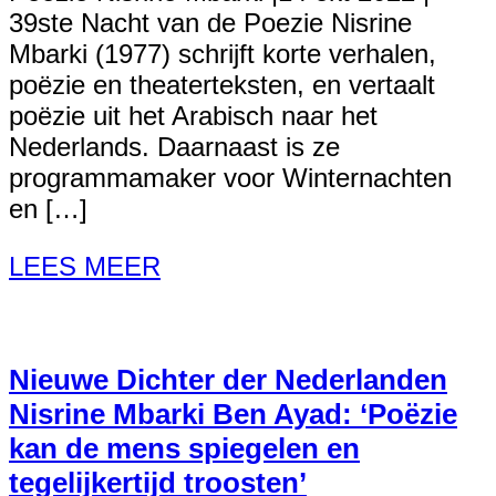
39ste Nacht van de Poezie Nisrine
Mbarki (1977) schrijft korte verhalen,
poëzie en theaterteksten, en vertaalt
poëzie uit het Arabisch naar het
Nederlands. Daarnaast is ze
programmamaker voor Winternachten
en […]
LEES MEER
Nieuwe Dichter der Nederlanden
Nisrine Mbarki Ben Ayad: ‘Poëzie
kan de mens spiegelen en
tegelijkertijd troosten’