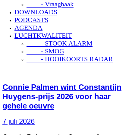
- Vraagbaak
DOWNLOADS
PODCASTS
AGENDA
LUCHTKWALITEIT
- STOOK ALARM
- SMOG
- HOOIKOORTS RADAR
Connie Palmen wint Constantijn
Huygens-prijs 2026 voor haar
gehele oeuvre
7 juli 2026