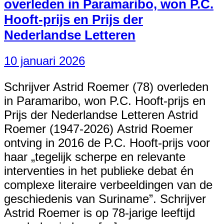
overleden in Paramaribo, won P.C.
Hooft-prijs en Prijs der
Nederlandse Letteren
10 januari 2026
Schrijver Astrid Roemer (78) overleden
in Paramaribo, won P.C. Hooft-prijs en
Prijs der Nederlandse Letteren Astrid
Roemer (1947-2026) Astrid Roemer
ontving in 2016 de P.C. Hooft-prijs voor
haar „tegelijk scherpe en relevante
interventies in het publieke debat én
complexe literaire verbeeldingen van de
geschiedenis van Suriname”. Schrijver
Astrid Roemer is op 78-jarige leeftijd