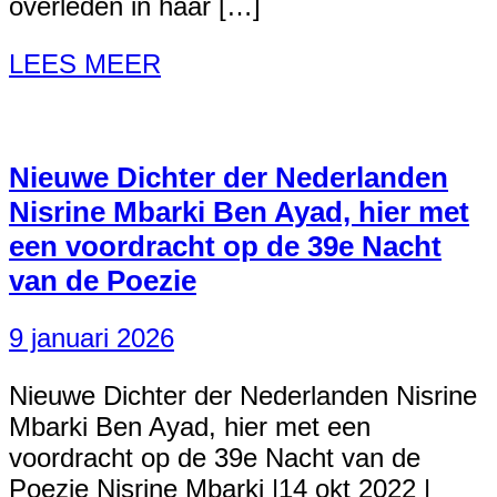
overleden in haar […]
LEES MEER
Nieuwe Dichter der Nederlanden
Nisrine Mbarki Ben Ayad, hier met
een voordracht op de 39e Nacht
van de Poezie
9 januari 2026
Nieuwe Dichter der Nederlanden Nisrine
Mbarki Ben Ayad, hier met een
voordracht op de 39e Nacht van de
Poezie Nisrine Mbarki |14 okt 2022 |