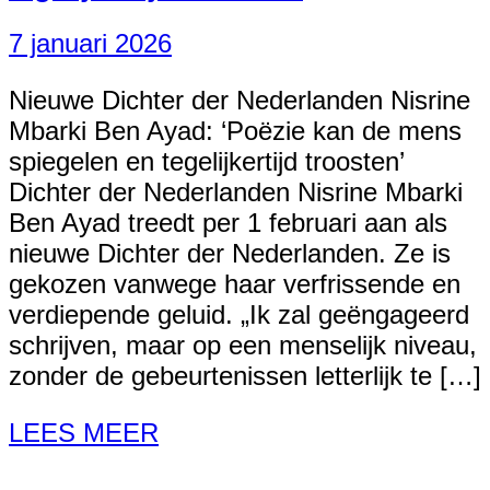
7 januari 2026
Nieuwe Dichter der Nederlanden Nisrine
Mbarki Ben Ayad: ‘Poëzie kan de mens
spiegelen en tegelijkertijd troosten’
Dichter der Nederlanden Nisrine Mbarki
Ben Ayad treedt per 1 februari aan als
nieuwe Dichter der Nederlanden. Ze is
gekozen vanwege haar verfrissende en
verdiepende geluid. „Ik zal geëngageerd
schrijven, maar op een menselijk niveau,
zonder de gebeurtenissen letterlijk te […]
LEES MEER