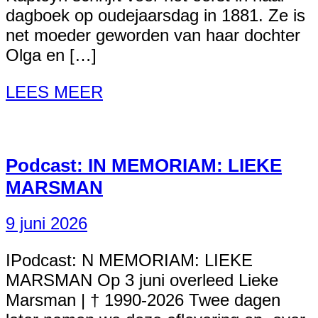
dagboek op oudejaarsdag in 1881. Ze is
net moeder geworden van haar dochter
Olga en […]
LEES MEER
Podcast: IN MEMORIAM: LIEKE
MARSMAN
9 juni 2026
IPodcast: N MEMORIAM: LIEKE
MARSMAN Op 3 juni overleed Lieke
Marsman | † 1990-2026 Twee dagen