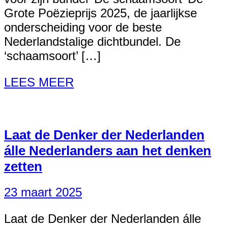
Grote Poëzieprijs 2025, de jaarlijkse
onderscheiding voor de beste
Nederlandstalige dichtbundel. De
‘schaamsoort’ […]
LEES MEER
Laat de Denker der Nederlanden
álle Nederlanders aan het denken
zetten
23 maart 2025
Laat de Denker der Nederlanden álle