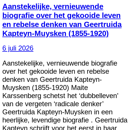
Aanstekelijke, vernieuwende
biografie over het gekooide leven
en rebelse denken van Geertruida
Kapteyn-Muysken (1855-1920)
6 juli 2026
Aanstekelijke, vernieuwende biografie
over het gekooide leven en rebelse
denken van Geertruida Kapteyn-
Muysken (1855-1920) Maite
Karssenberg schetst het ‘dubbelleven’
van de vergeten ‘radicale denker’
Geertruida Kapteyn-Muysken in een
heerlijke, levendige biografie . Geertruida
Kapteyn schrijft voor het eerst in haar