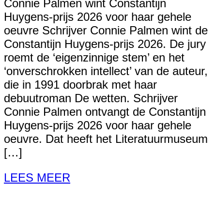
Connie Palmen wint Constantijn
Huygens-prijs 2026 voor haar gehele
oeuvre Schrijver Connie Palmen wint de
Constantijn Huygens-prijs 2026. De jury
roemt de ‘eigenzinnige stem’ en het
‘onverschrokken intellect’ van de auteur,
die in 1991 doorbrak met haar
debuutroman De wetten. Schrijver
Connie Palmen ontvangt de Constantijn
Huygens-prijs 2026 voor haar gehele
oeuvre. Dat heeft het Literatuurmuseum
[…]
LEES MEER