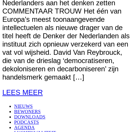
Nederlanders aan het denken zetten
COMMENTAAR TROUW Het één van
Europa’s meest toonaangevende
intellectuelen als nieuwe drager van de
titel heeft de Denker der Nederlanden als
instituut zich opnieuw verzekerd van een
vat vol wijsheid. David Van Reybrouck,
die van de drieslag ‘democratiseren,
dekoloniseren en decarboniseren’ zijn
handelsmerk gemaakt […]
LEES MEER
NIEUWS
BEWONERS
DOWNLOADS
PODCASTS
AGENDA