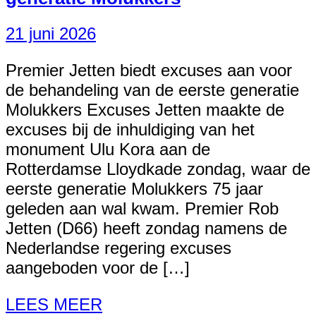
21 juni 2026
Premier Jetten biedt excuses aan voor
de behandeling van de eerste generatie
Molukkers Excuses Jetten maakte de
excuses bij de inhuldiging van het
monument Ulu Kora aan de
Rotterdamse Lloydkade zondag, waar de
eerste generatie Molukkers 75 jaar
geleden aan wal kwam. Premier Rob
Jetten (D66) heeft zondag namens de
Nederlandse regering excuses
aangeboden voor de […]
LEES MEER