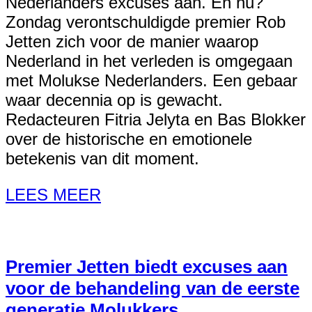
Nederlanders excuses aan. En nu?
Zondag verontschuldigde premier Rob
Jetten zich voor de manier waarop
Nederland in het verleden is omgegaan
met Molukse Nederlanders. Een gebaar
waar decennia op is gewacht.
Redacteuren Fitria Jelyta en Bas Blokker
over de historische en emotionele
betekenis van dit moment.
LEES MEER
Premier Jetten biedt excuses aan
voor de behandeling van de eerste
generatie Molukkers