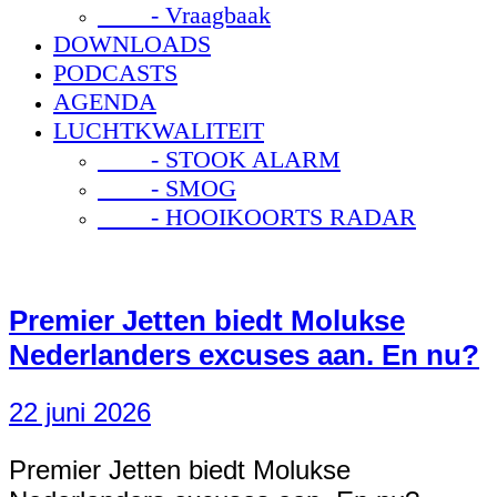
- Vraagbaak
DOWNLOADS
PODCASTS
AGENDA
LUCHTKWALITEIT
- STOOK ALARM
- SMOG
- HOOIKOORTS RADAR
Premier Jetten biedt Molukse
Nederlanders excuses aan. En nu?
22 juni 2026
Premier Jetten biedt Molukse