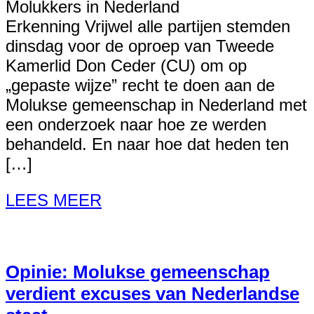
Molukkers in Nederland
Erkenning Vrijwel alle partijen stemden
dinsdag voor de oproep van Tweede
Kamerlid Don Ceder (CU) om op
„gepaste wijze” recht te doen aan de
Molukse gemeenschap in Nederland met
een onderzoek naar hoe ze werden
behandeld. En naar hoe dat heden ten
[…]
LEES MEER
Opinie: Molukse gemeenschap
verdient excuses van Nederlandse