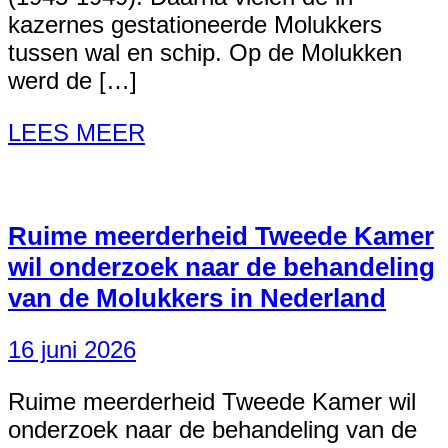
kazernes gestationeerde Molukkers
tussen wal en schip. Op de Molukken
werd de […]
LEES MEER
Ruime meerderheid Tweede Kamer
wil onderzoek naar de behandeling
van de Molukkers in Nederland
16 juni 2026
Ruime meerderheid Tweede Kamer wil
onderzoek naar de behandeling van de