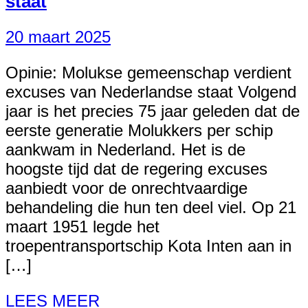
staat
20 maart 2025
Opinie: Molukse gemeenschap verdient
excuses van Nederlandse staat Volgend
jaar is het precies 75 jaar geleden dat de
eerste generatie Molukkers per schip
aankwam in Nederland. Het is de
hoogste tijd dat de regering excuses
aanbiedt voor de onrechtvaardige
behandeling die hun ten deel viel. Op 21
maart 1951 legde het
troepentransportschip Kota Inten aan in
[…]
LEES MEER