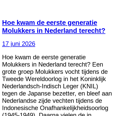
Hoe kwam de eerste generatie
Molukkers in Nederland terecht?
17 juni 2026
Hoe kwam de eerste generatie
Molukkers in Nederland terecht? Een
grote groep Molukkers vocht tijdens de
Tweede Wereldoorlog in het Koninklijk
Nederlandsch-Indisch Leger (KNIL)
tegen de Japanse bezetter, en bleef aan
Nederlandse zijde vechten tijdens de
Indonesische Onafhankelijkheidsoorlog
(1945-1949). Daarna vielen de in