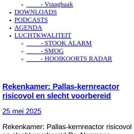
- Vraagbaak
DOWNLOADS
PODCASTS
AGENDA
LUCHTKWALITEIT
- STOOK ALARM
- SMOG
- HOOIKOORTS RADAR
Rekenkamer: Pallas-kernreactor
risicovol en slecht voorbereid
25 mei 2025
Rekenkamer: Pallas-kernreactor risicovol