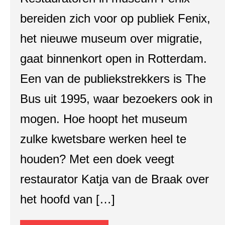
bereiden zich voor op publiek Fenix,
het nieuwe museum over migratie,
gaat binnenkort open in Rotterdam.
Een van de publiekstrekkers is The
Bus uit 1995, waar bezoekers ook in
mogen. Hoe hoopt het museum
zulke kwetsbare werken heel te
houden? Met een doek veegt
restaurator Katja van de Braak over
het hoofd van […]