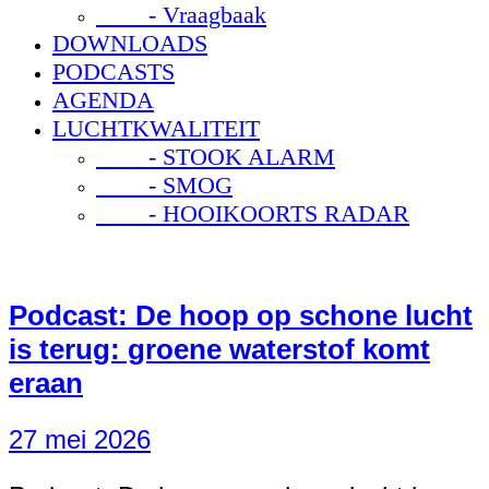
- Vraagbaak
DOWNLOADS
PODCASTS
AGENDA
LUCHTKWALITEIT
- STOOK ALARM
- SMOG
- HOOIKOORTS RADAR
Podcast: De hoop op schone lucht
is terug: groene waterstof komt
eraan
27 mei 2026