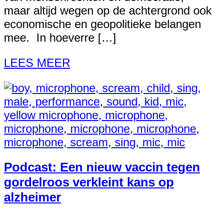
maar altijd wegen op de achtergrond ook
economische en geopolitieke belangen
mee. In hoeverre […]
LEES MEER
Podcast: Een nieuw vaccin tegen
gordelroos verkleint kans op
alzheimer