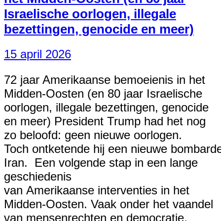
Israelische oorlogen, illegale
bezettingen, genocide en meer)
15 april 2026
72 jaar Amerikaanse bemoeienis in het
Midden-Oosten (en 80 jaar Israelische
oorlogen, illegale bezettingen, genocide
en meer) President Trump had het nog
zo beloofd: geen nieuwe oorlogen.
Toch ontketende hij een nieuwe bombar
Iran. Een volgende stap in een lange
geschiedenis
van Amerikaanse interventies in het
Midden-Oosten. Vaak onder het vaandel
van mensenrechten en democratie,