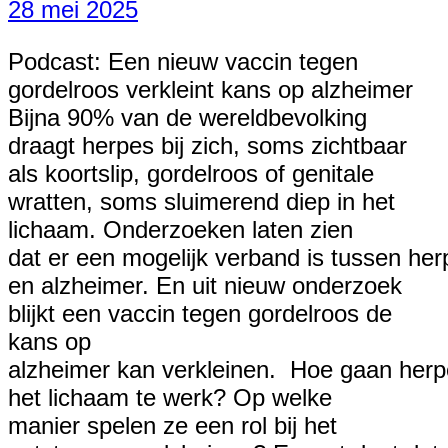
28 mei 2025
Podcast: Een nieuw vaccin tegen
gordelroos verkleint kans op alzheimer
Bijna 90% van de wereldbevolking
draagt herpes bij zich, soms zichtbaar
als koortslip, gordelroos of genitale
wratten, soms sluimerend diep in het
lichaam. Onderzoeken laten zien
dat er een mogelijk verband is tussen her
en alzheimer. En uit nieuw onderzoek
blijkt een vaccin tegen gordelroos de
kans op
alzheimer kan verkleinen. Hoe gaan herp
het lichaam te werk? Op welke
manier spelen ze een rol bij het