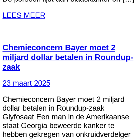
LEES MEER
Chemieconcern Bayer moet 2
miljard dollar betalen in Roundup-
zaak
23 maart 2025
Chemieconcern Bayer moet 2 miljard
dollar betalen in Roundup-zaak
Glyfosaat Een man in de Amerikaanse
staat Georgia beweerde kanker te
hebben gekregen van onkruidverdelger