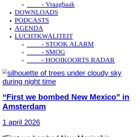
- Vraagbaak
DOWNLOADS
PODCASTS
AGENDA
LUCHTKWALITEIT
- STOOK ALARM
- SMOG
- HOOIKOORTS RADAR
“First we bombed New Mexico” in
Amsterdam
1 april 2026