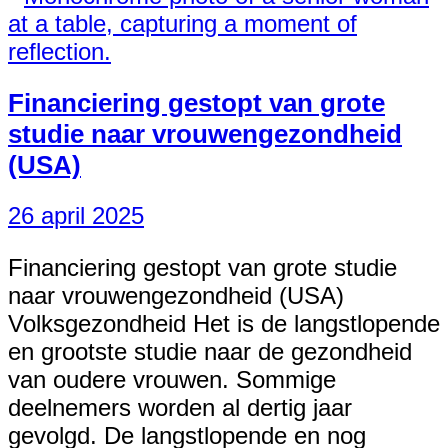
Financiering gestopt van grote
studie naar vrouwengezondheid
(USA)
26 april 2025
Financiering gestopt van grote studie
naar vrouwengezondheid (USA)
Volksgezondheid Het is de langstlopende
en grootste studie naar de gezondheid
van oudere vrouwen. Sommige
deelnemers worden al dertig jaar
gevolgd. De langstlopende en nog