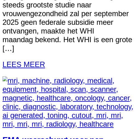
steeds grootste studie naar
vrouwengezondheid zal per september
2025 geen federale subsidie meer
ontvangen, maakte het WHI
maandag bekend. Het WHI is een grote
[…]
LEES MEER