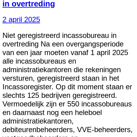
in overtreding
2 april 2025
Niet geregistreerd incassobureau in
overtreding Na een overgangsperiode
van een jaar moeten vanaf 1 april 2025
alle incassobureaus en
administratiekantoren die rekeningen
versturen, geregistreerd staan in het
Incassoregister. Op dit moment staan er
slechts 125 bedrijven geregistreerd.
Vermoedelijk zijn er 550 incassobureaus
en daarnaast nog een heleboel
administratiekantoren,
debiteurenbeheerders, VVE-beheerders,