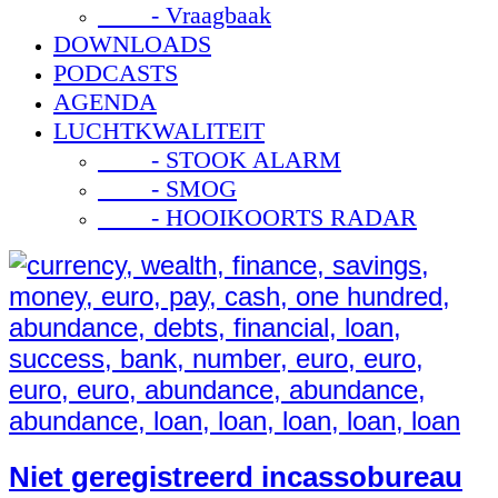
- Vraagbaak
DOWNLOADS
PODCASTS
AGENDA
LUCHTKWALITEIT
- STOOK ALARM
- SMOG
- HOOIKOORTS RADAR
Niet geregistreerd incassobureau