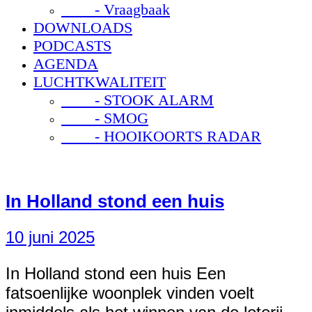
- Vraagbaak
DOWNLOADS
PODCASTS
AGENDA
LUCHTKWALITEIT
- STOOK ALARM
- SMOG
- HOOIKOORTS RADAR
In Holland stond een huis
10 juni 2025
In Holland stond een huis Een
fatsoenlijke woonplek vinden voelt