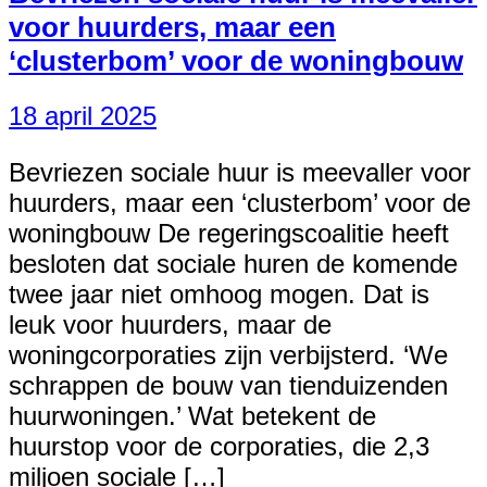
voor huurders, maar een
‘clusterbom’ voor de woningbouw
18 april 2025
Bevriezen sociale huur is meevaller voor
huurders, maar een ‘clusterbom’ voor de
woningbouw De regeringscoalitie heeft
besloten dat sociale huren de komende
twee jaar niet omhoog mogen. Dat is
leuk voor huurders, maar de
woningcorporaties zijn verbijsterd. ‘We
schrappen de bouw van tienduizenden
huurwoningen.’ Wat betekent de
huurstop voor de corporaties, die 2,3
miljoen sociale […]