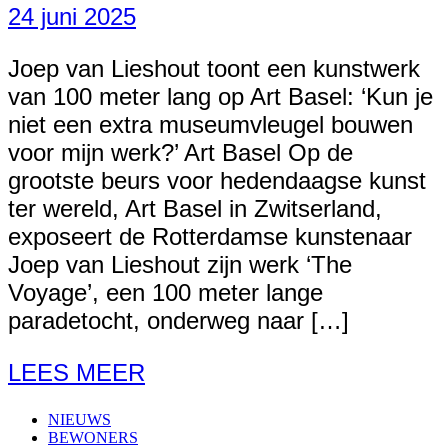
24 juni 2025
Joep van Lieshout toont een kunstwerk
van 100 meter lang op Art Basel: ‘Kun je
niet een extra museumvleugel bouwen
voor mijn werk?’ Art Basel Op de
grootste beurs voor hedendaagse kunst
ter wereld, Art Basel in Zwitserland,
exposeert de Rotterdamse kunstenaar
Joep van Lieshout zijn werk ‘The
Voyage’, een 100 meter lange
paradetocht, onderweg naar […]
LEES MEER
NIEUWS
BEWONERS