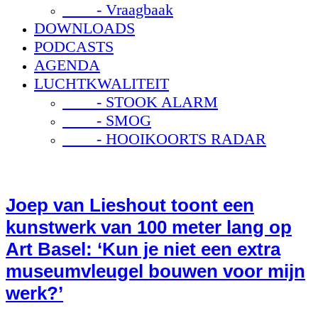
- Vraagbaak
DOWNLOADS
PODCASTS
AGENDA
LUCHTKWALITEIT
- STOOK ALARM
- SMOG
- HOOIKOORTS RADAR
Joep van Lieshout toont een
kunstwerk van 100 meter lang op
Art Basel: ‘Kun je niet een extra
museumvleugel bouwen voor mijn
werk?’