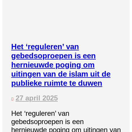
Het ‘reguleren’ van
gebedsoproepen is een
hernieuwde poging om
uitingen van de islam uit de
publieke ruimte te duwen
27 april 2025
Het ‘reguleren’ van
gebedsoproepen is een
hernieuwde poging om uitingen van