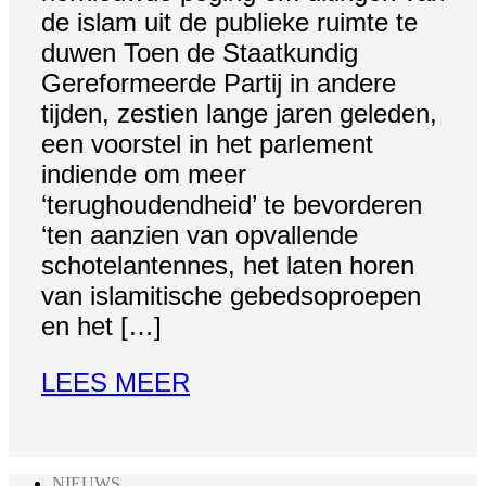
de islam uit de publieke ruimte te
duwen Toen de Staatkundig
Gereformeerde Partij in andere
tijden, zestien lange jaren geleden,
een voorstel in het parlement
indiende om meer
‘terughoudendheid’ te bevorderen
‘ten aanzien van opvallende
schotelantennes, het laten horen
van islamitische gebedsoproepen
en het […]
LEES MEER
NIEUWS