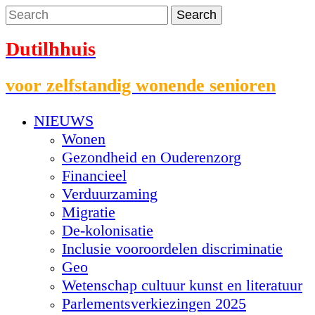
Dutilhhuis
voor zelfstandig wonende senioren
NIEUWS
Wonen
Gezondheid en Ouderenzorg
Financieel
Verduurzaming
Migratie
De-kolonisatie
Inclusie vooroordelen discriminatie
Geo
Wetenschap cultuur kunst en literatuur
Parlementsverkiezingen 2025