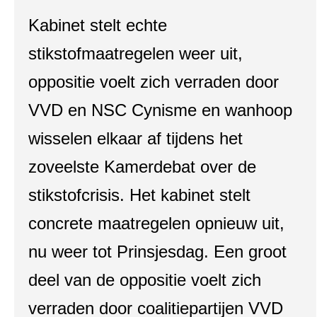
Kabinet stelt echte
stikstofmaatregelen weer uit,
oppositie voelt zich verraden door
VVD en NSC Cynisme en wanhoop
wisselen elkaar af tijdens het
zoveelste Kamerdebat over de
stikstofcrisis. Het kabinet stelt
concrete maatregelen opnieuw uit,
nu weer tot Prinsjesdag. Een groot
deel van de oppositie voelt zich
verraden door coalitiepartijen VVD