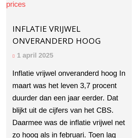
INFLATIE VRIJWEL
ONVERANDERD HOOG
1 april 2025
Inflatie vrijwel onveranderd hoog In
maart was het leven 3,7 procent
duurder dan een jaar eerder. Dat
blijkt uit de cijfers van het CBS.
Daarmee was de inflatie vrijwel net
zo hoog als in februari. Toen lag