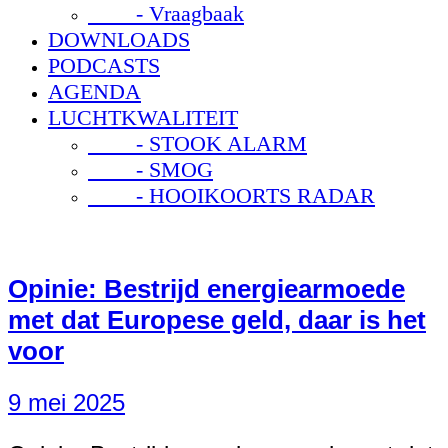
- Vraagbaak
DOWNLOADS
PODCASTS
AGENDA
LUCHTKWALITEIT
- STOOK ALARM
- SMOG
- HOOIKOORTS RADAR
Opinie: Bestrijd energiearmoede
met dat Europese geld, daar is het
voor
9 mei 2025