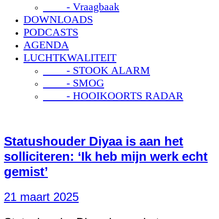
- Vraagbaak
DOWNLOADS
PODCASTS
AGENDA
LUCHTKWALITEIT
- STOOK ALARM
- SMOG
- HOOIKOORTS RADAR
Statushouder Diyaa is aan het
solliciteren: ‘Ik heb mijn werk echt
gemist’
21 maart 2025