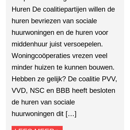
Huren De coalitiepartijen willen de
huren bevriezen van sociale
huurwoningen en de huren voor
middenhuur juist versoepelen.
Woningcoöperaties vrezen veel
minder huizen te kunnen bouwen.
Hebben ze gelijk? De coalitie PVV,
VVD, NSC en BBB heeft besloten
de huren van sociale
huurwoningen dit […]