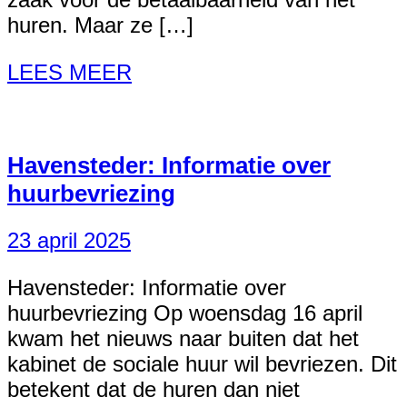
huren. Maar ze […]
LEES MEER
Havensteder: Informatie over
huurbevriezing
23 april 2025
Havensteder: Informatie over
huurbevriezing Op woensdag 16 april
kwam het nieuws naar buiten dat het
kabinet de sociale huur wil bevriezen. Dit
betekent dat de huren dan niet