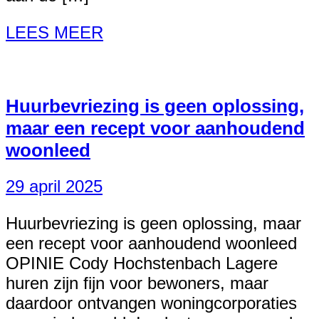
LEES MEER
Huurbevriezing is geen oplossing,
maar een recept voor aanhoudend
woonleed
29 april 2025
Huurbevriezing is geen oplossing, maar
een recept voor aanhoudend woonleed
OPINIE Cody Hochstenbach Lagere
huren zijn fijn voor bewoners, maar
daardoor ontvangen woningcorporaties