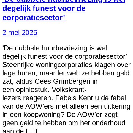
degelijk funest voor de
corporatiesector’
2 mei 2025
‘De dubbele huurbevriezing is wel
degelijk funest voor de corporatiesector’
Steenrijke woningcorporaties klagen over
lage huren, maar let wel: ze hebben geld
zat, aldus Cees Grimbergen in
een opiniestuk. Volkskrant-
lezers reageren. Fabels Kent u de fabel
van de AOW’ers met alleen een uitkering
in een koopwoning? De AOW’er zegt
geen geld te hebben om het onderhoud
aan de […]