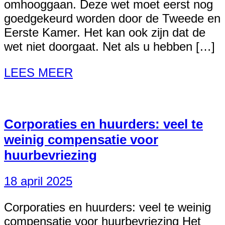
omhooggaan. Deze wet moet eerst nog
goedgekeurd worden door de Tweede en
Eerste Kamer. Het kan ook zijn dat de
wet niet doorgaat. Net als u hebben […]
LEES MEER
Corporaties en huurders: veel te
weinig compensatie voor
huurbevriezing
18 april 2025
Corporaties en huurders: veel te weinig
compensatie voor huurbevriezing Het