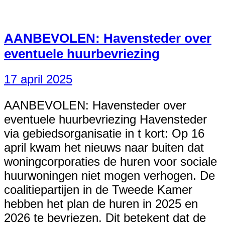
AANBEVOLEN: Havensteder over
eventuele huurbevriezing
17 april 2025
AANBEVOLEN: Havensteder over
eventuele huurbevriezing Havensteder
via gebiedsorganisatie in t kort: Op 16
april kwam het nieuws naar buiten dat
woningcorporaties de huren voor sociale
huurwoningen niet mogen verhogen. De
coalitiepartijen in de Tweede Kamer
hebben het plan de huren in 2025 en
2026 te bevriezen. Dit betekent dat de