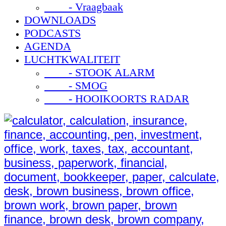
- Vraagbaak
DOWNLOADS
PODCASTS
AGENDA
LUCHTKWALITEIT
- STOOK ALARM
- SMOG
- HOOIKOORTS RADAR