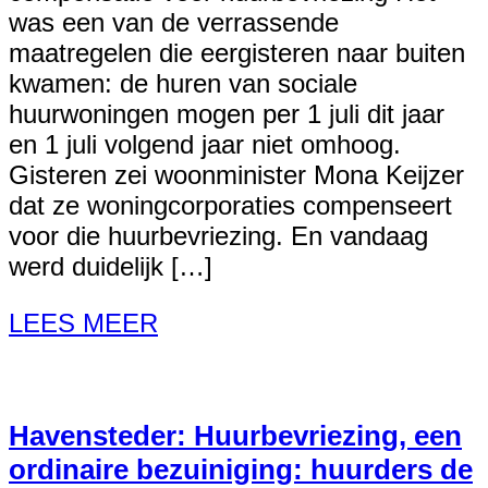
was een van de verrassende
maatregelen die eergisteren naar buiten
kwamen: de huren van sociale
huurwoningen mogen per 1 juli dit jaar
en 1 juli volgend jaar niet omhoog.
Gisteren zei woonminister Mona Keijzer
dat ze woningcorporaties compenseert
voor die huurbevriezing. En vandaag
werd duidelijk […]
LEES MEER
Havensteder: Huurbevriezing, een
ordinaire bezuiniging: huurders de