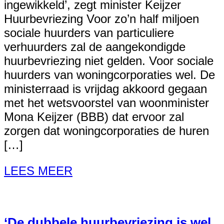
ingewikkeld’, zegt minister Keijzer
Huurbevriezing Voor zo’n half miljoen
sociale huurders van particuliere
verhuurders zal de aangekondigde
huurbevriezing niet gelden. Voor sociale
huurders van woningcorporaties wel. De
ministerraad is vrijdag akkoord gegaan
met het wetsvoorstel van woonminister
Mona Keijzer (BBB) dat ervoor zal
zorgen dat woningcorporaties de huren
[…]
LEES MEER
‘De dubbele huurbevriezing is wel