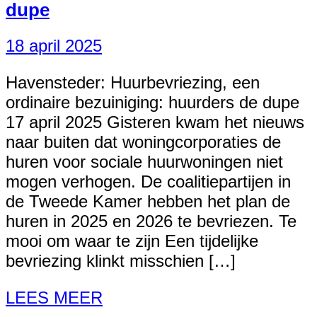
dupe
18 april 2025
Havensteder: Huurbevriezing, een
ordinaire bezuiniging: huurders de dupe
17 april 2025 Gisteren kwam het nieuws
naar buiten dat woningcorporaties de
huren voor sociale huurwoningen niet
mogen verhogen. De coalitiepartijen in
de Tweede Kamer hebben het plan de
huren in 2025 en 2026 te bevriezen. Te
mooi om waar te zijn Een tijdelijke
bevriezing klinkt misschien […]
LEES MEER