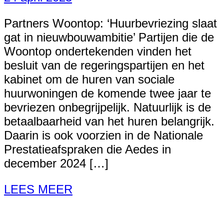
Partners Woontop: ‘Huurbevriezing slaat
gat in nieuwbouwambitie’ Partijen die de
Woontop ondertekenden vinden het
besluit van de regeringspartijen en het
kabinet om de huren van sociale
huurwoningen de komende twee jaar te
bevriezen onbegrijpelijk. Natuurlijk is de
betaalbaarheid van het huren belangrijk.
Daarin is ook voorzien in de Nationale
Prestatieafspraken die Aedes in
december 2024 […]
LEES MEER