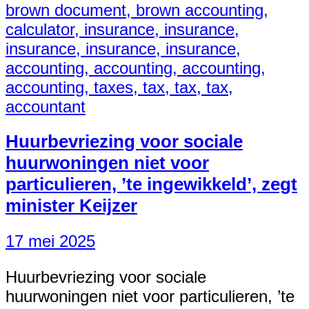
Huurbevriezing voor sociale
huurwoningen niet voor
particulieren, ’te ingewikkeld’, zegt
minister Keijzer
17 mei 2025
Huurbevriezing voor sociale
huurwoningen niet voor particulieren, ’te