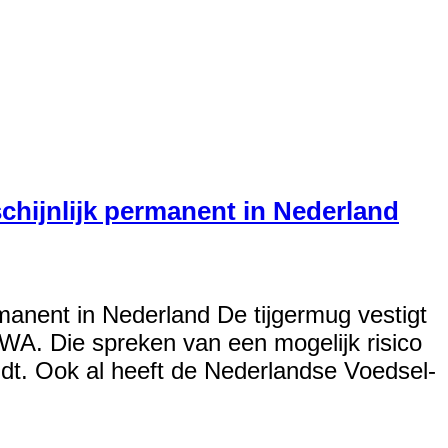
chijnlijk permanent in Nederland
rmanent in Nederland De tijgermug vestigt
WA. Die spreken van een mogelijk risico
idt. Ook al heeft de Nederlandse Voedsel-