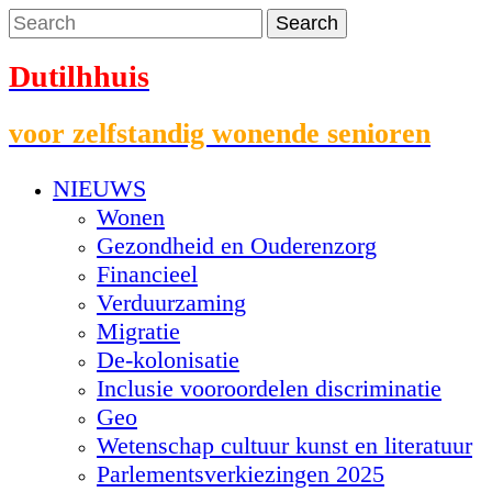
Dutilhhuis
voor zelfstandig wonende senioren
NIEUWS
Wonen
Gezondheid en Ouderenzorg
Financieel
Verduurzaming
Migratie
De-kolonisatie
Inclusie vooroordelen discriminatie
Geo
Wetenschap cultuur kunst en literatuur
Parlementsverkiezingen 2025