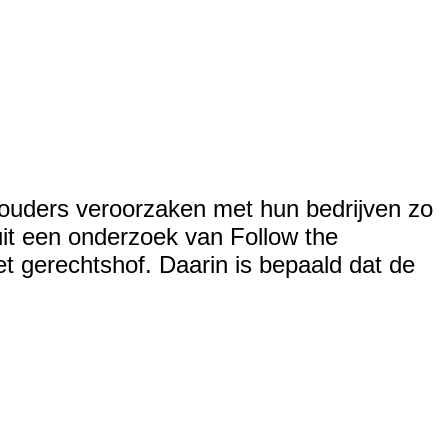
ouders veroorzaken met hun bedrijven zo
it een onderzoek van Follow the
t gerechtshof. Daarin is bepaald dat de