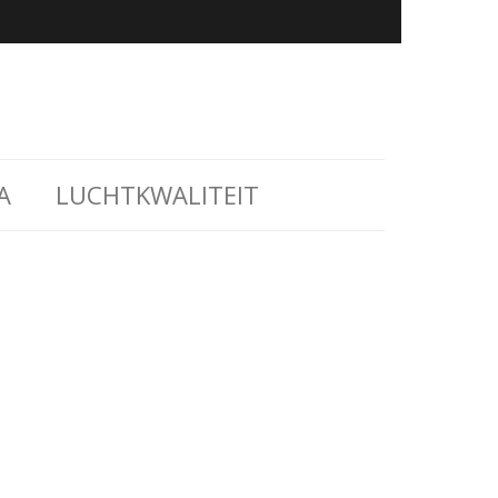
A
LUCHTKWALITEIT