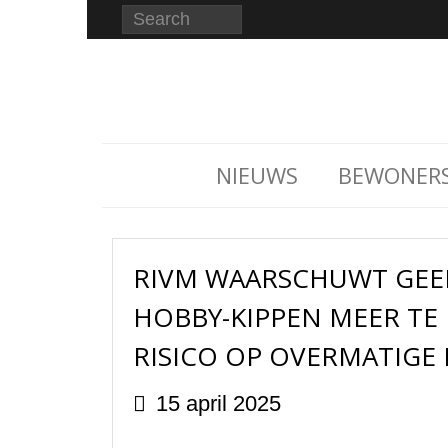
NIEUWS
BEWONER
RIVM WAARSCHUWT GEE
HOBBY-KIPPEN MEER TE
RISICO OP OVERMATIGE
15 april 2025