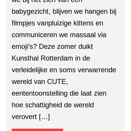
babygezicht, blijven we hangen bij
filmpjes vanpluizige kittens en
communiceren we massaal via
emoji’s? Deze zomer duikt
Kunsthal Rotterdam in de
verleidelijke en soms verwarrende
wereld van CUTE,
eententoonstelling die laat zien
hoe schattigheid de wereld
verovert […]