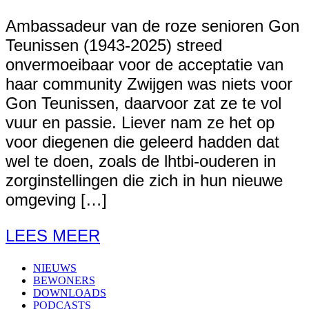
Ambassadeur van de roze senioren Gon
Teunissen (1943-2025) streed
onvermoeibaar voor de acceptatie van
haar community Zwijgen was niets voor
Gon Teunissen, daarvoor zat ze te vol
vuur en passie. Liever nam ze het op
voor diegenen die geleerd hadden dat
wel te doen, zoals de lhtbi-ouderen in
zorginstellingen die zich in hun nieuwe
omgeving […]
LEES MEER
NIEUWS
BEWONERS
DOWNLOADS
PODCASTS