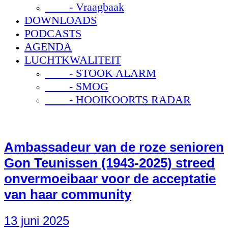
- Vraagbaak
DOWNLOADS
PODCASTS
AGENDA
LUCHTKWALITEIT
- STOOK ALARM
- SMOG
- HOOIKOORTS RADAR
Ambassadeur van de roze senioren
Gon Teunissen (1943-2025) streed
onvermoeibaar voor de acceptatie
van haar community
13 juni 2025