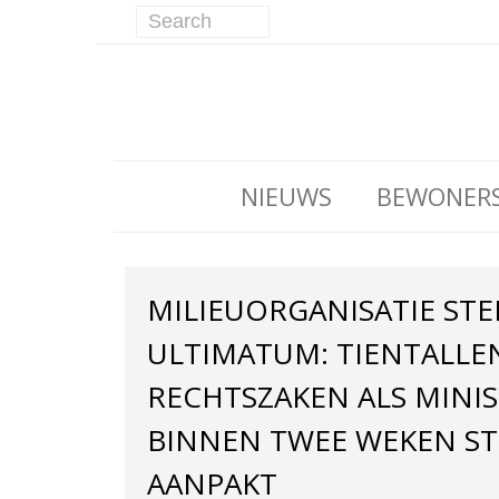
NIEUWS
BEWONER
MILIEUORGANISATIE STE
ULTIMATUM: TIENTALLE
RECHTSZAKEN ALS MINIS
BINNEN TWEE WEKEN ST
AANPAKT