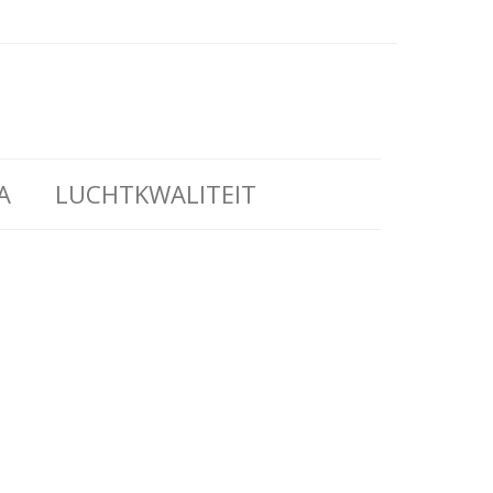
A
LUCHTKWALITEIT