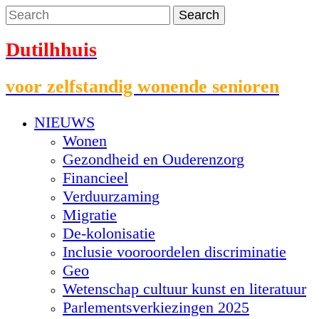
Dutilhhuis
voor zelfstandig wonende senioren
NIEUWS
Wonen
Gezondheid en Ouderenzorg
Financieel
Verduurzaming
Migratie
De-kolonisatie
Inclusie vooroordelen discriminatie
Geo
Wetenschap cultuur kunst en literatuur
Parlementsverkiezingen 2025