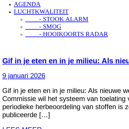
AGENDA
LUCHTKWALITEIT
- STOOK ALARM
- SMOG
- HOOIKOORTS RADAR
Gif in je eten en in je milieu: Als 
9 januari 2026
Gif in je eten en in je milieu: Als nieuw
Commissie wil het systeem van toelating 
periodieke herbeoordeling van stoffen i
publiceerde […]