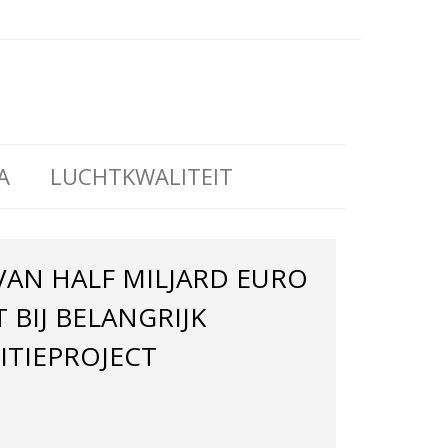
A
LUCHTKWALITEIT
VAN HALF MILJARD EURO
 BIJ BELANGRIJK
ITIEPROJECT