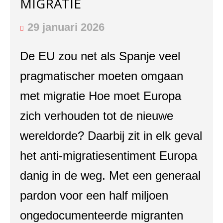
MIGRATIE
29 januari 2026
De EU zou net als Spanje veel
pragmatischer moeten omgaan
met migratie Hoe moet Europa
zich verhouden tot de nieuwe
wereldorde? Daarbij zit in elk geval
het anti-migratiesentiment Europa
danig in de weg. Met een generaal
pardon voor een half miljoen
ongedocumenteerde migranten