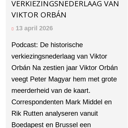
VERKIEZINGSNEDERLAAG VAN
VIKTOR ORBÁN
13 april 2026
Podcast: De historische
verkiezingsnederlaag van Viktor
Orbán Na zestien jaar Viktor Orbán
veegt Peter Magyar hem met grote
meerderheid van de kaart.
Correspondenten Mark Middel en
Rik Rutten analyseren vanuit
Boedapest en Brussel een