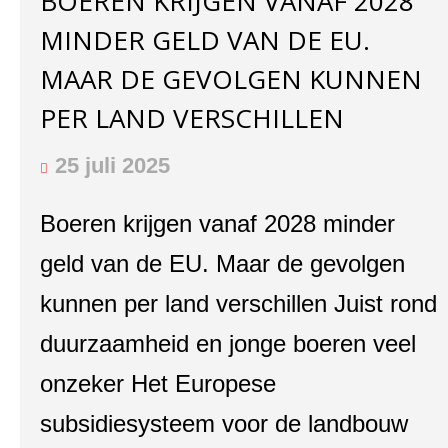
BOEREN KRIJGEN VANAF 2028
MINDER GELD VAN DE EU.
MAAR DE GEVOLGEN KUNNEN
PER LAND VERSCHILLEN
25 juli 2025
Boeren krijgen vanaf 2028 minder
geld van de EU. Maar de gevolgen
kunnen per land verschillen Juist rond
duurzaamheid en jonge boeren veel
onzeker Het Europese
subsidiesysteem voor de landbouw