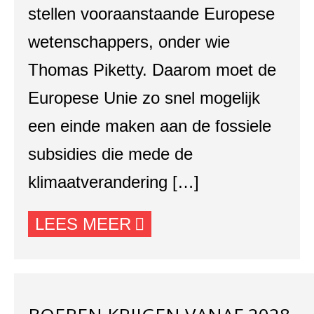
stellen vooraanstaande Europese
wetenschappers, onder wie
Thomas Piketty. Daarom moet de
Europese Unie zo snel mogelijk
een einde maken aan de fossiele
subsidies die mede de
klimaatverandering […]
LEES MEER