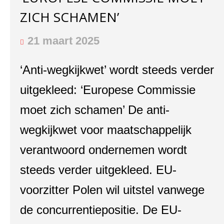
ZICH SCHAMEN’
21 maart 2025
‘Anti-wegkijkwet’ wordt steeds verder
uitgekleed: ‘Europese Commissie
moet zich schamen’ De anti-
wegkijkwet voor maatschappelijk
verantwoord ondernemen wordt
steeds verder uitgekleed. EU-
voorzitter Polen wil uitstel vanwege
de concurrentiepositie. De EU-