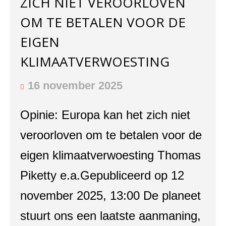
ZICH NIET VEROORLOVEN
OM TE BETALEN VOOR DE
EIGEN
KLIMAATVERWOESTING
16 november 2025
Opinie: Europa kan het zich niet
veroorloven om te betalen voor de
eigen klimaatverwoesting Thomas
Piketty e.a.Gepubliceerd op 12
november 2025, 13:00 De planeet
stuurt ons een laatste aanmaning,