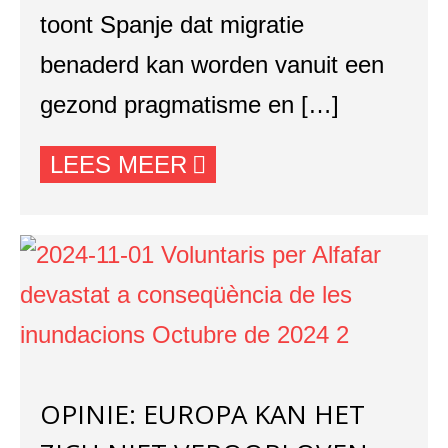
toont Spanje dat migratie
benaderd kan worden vanuit een
gezond pragmatisme en […]
LEES MEER
OPINIE: EUROPA KAN HET