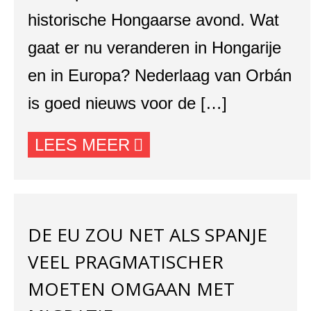
historische Hongaarse avond. Wat
gaat er nu veranderen in Hongarije
en in Europa? Nederlaag van Orbán
is goed nieuws voor de […]
LEES MEER
DE EU ZOU NET ALS SPANJE
VEEL PRAGMATISCHER
MOETEN OMGAAN MET