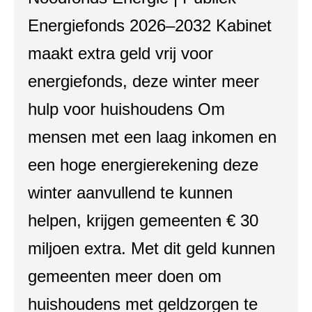
Energiefonds 2026–2032 Kabinet
maakt extra geld vrij voor
energiefonds, deze winter meer
hulp voor huishoudens Om
mensen met een laag inkomen en
een hoge energierekening deze
winter aanvullend te kunnen
helpen, krijgen gemeenten € 30
miljoen extra. Met dit geld kunnen
gemeenten meer doen om
huishoudens met geldzorgen te