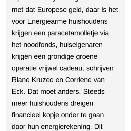
met dat Europese geld, daar is het
voor Energiearme huishoudens
krijgen een paracetamolletje via
het noodfonds, huiseigenaren
krijgen een grondige groene
operatie vrijwel cadeau, schrijven
Riane Kruzee en Corriene van
Eck. Dat moet anders. Steeds
meer huishoudens dreigen
financieel kopje onder te gaan
door hun energierekening. Dit