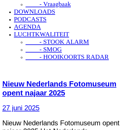
- Vraagbaak
DOWNLOADS
PODCASTS
AGENDA
LUCHTKWALITEIT
- STOOK ALARM
- SMOG
- HOOIKOORTS RADAR
Nieuw Nederlands Fotomuseum
opent najaar 2025
27 juni 2025
Nieuw Nederlands Fotomuseum opent